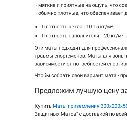
- мягкие и приятные на ощупь, что с
- обычно плотные, что обеспечивает д
Плотность чехла - 10-15 кг/м²
Плотность наполнителя - 20 кг/м³
Эти маты подходят для профессионал
травмы спортсменов. Маты для зоны 
зависимости от потребностей спортив
Чтобы собрать свой вариант мата - п
Предложим лучшую цену за
Купить
Маты приземления 300х200х5
Защитных Матов" с доставкой по всей