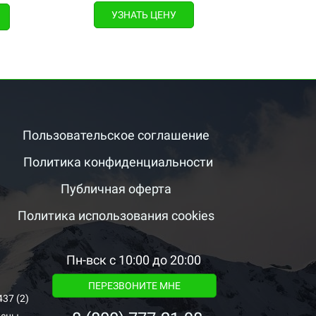
УЗНАТЬ ЦЕНУ
Пользовательское соглашение
Политика конфиденциальности
Публичная оферта
Политика использования cookies
Пн-вск с 10:00 до 20:00
ПЕРЕЗВОНИТЕ МНЕ
7 (2)