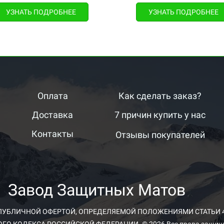
УЗНАТЬ ПОДРОБНЕЕ
УЗНАТЬ ПОДРОБНЕЕ
Оплата
Как сделать заказ?
Доставка
7 причин купить у нас
Контакты
Отзывы покупателей
Завод Защитных Матов
ПУБЛИЧНОЙ ОФЕРТОЙ, ОПРЕДЕЛЯЕМОЙ ПОЛОЖЕНИЯМИ СТАТЬИ 43