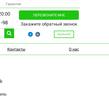
Гарантии
20:00
ПЕРЕЗВОНИТЕ МНЕ
1-98
Закажите обратный звонок
Корзина (
0
)
Контакты
О нас
k
ань