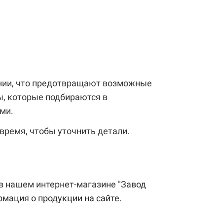
ении, что предотвращают возможные
ы, которые подбираются в
ми.
время, чтобы уточнить детали.
 в нашем интернет-магазине "Завод
рмация о продукции на сайте.