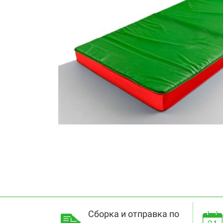
Сборка и отправка по