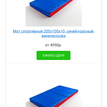
Мат спортивный 200x100x10, синий-красный,
винилискожа
от 4950р.
УЗНАТЬ ЦЕНУ