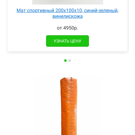
Мат спортивный 200x100x10, синий-зеленый,
винилискожа
от 4950р.
УЗНАТЬ ЦЕНУ