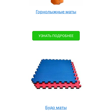
Горнолыжные маты
УЗНАТЬ ПОДРОБНЕЕ
Будо маты