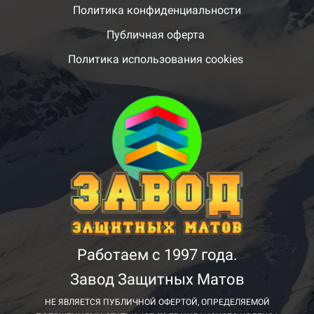
Политика конфиденциальности
Публичная оферта
Политика использования cookies
Работаем с 1997 года.
Завод Защитных Матов
НЕ ЯВЛЯЕТСЯ ПУБЛИЧНОЙ ОФЕРТОЙ, ОПРЕДЕЛЯЕМОЙ