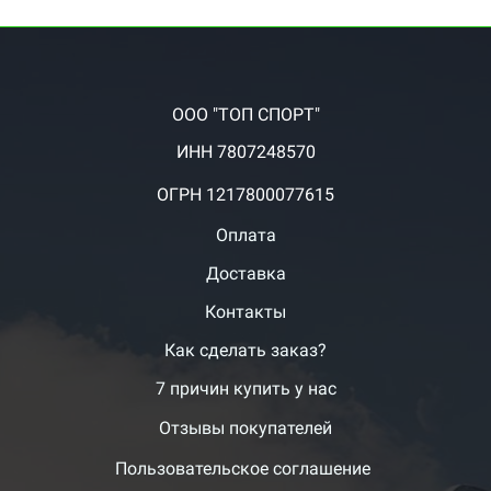
ООО "ТОП СПОРТ"
ИНН 7807248570
ОГРН 1217800077615
Оплата
Доставка
Контакты
Как сделать заказ?
7 причин купить у нас
Отзывы покупателей
Пользовательское соглашение