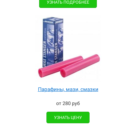
УЗНАТЬ ПОДРОБНЕЕ
Парафины, мази, смазки
от 280 руб
УЗНАТЬ ЦЕНУ