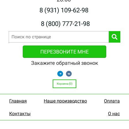
8 (931) 109-62-98
8 (800) 777-21-98
ПЕРЕЗВОНИТЕ МНЕ
Закажите обратный звонок
Корзина (
0
)
Главная
Наше производство
Оплата
Контакты
О нас