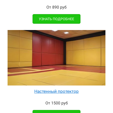
От 890 руб
УЗНАТЬ ПОДРОБНЕЕ
Настенный протектор
От 1500 руб