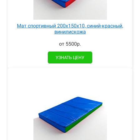
Мат спортивный 200x150x10, синий-красный,
винилискожа
от 5500р.
УЗНАТЬ ЦЕНУ