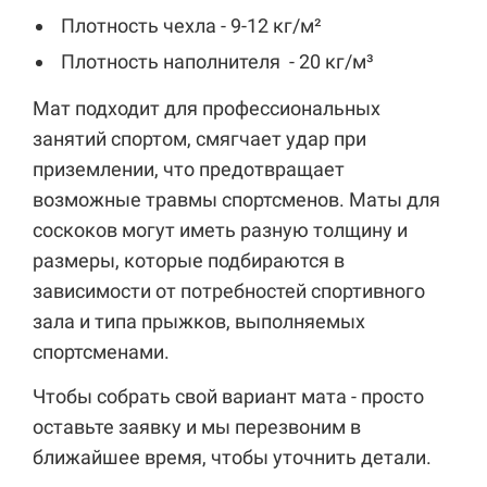
Плотность чехла - 9-12 кг/м²
Плотность наполнителя - 20 кг/м³
Мат подходит для профессиональных
занятий спортом, смягчает удар при
приземлении, что предотвращает
возможные травмы спортсменов. Маты для
соскоков могут иметь разную толщину и
размеры, которые подбираются в
зависимости от потребностей спортивного
зала и типа прыжков, выполняемых
спортсменами.
Чтобы собрать свой вариант мата - просто
оставьте заявку и мы перезвоним в
ближайшее время, чтобы уточнить детали.