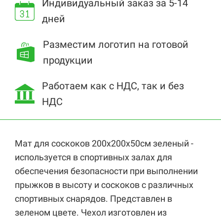
Индивидуальный заказ за 5-14
дней
Разместим логотип на готовой
продукции
Работаем как с НДС, так и без
НДС
Мат для соскоков 200х200х50см зеленый -
используется в спортивных залах для
обеспечения безопасности при выполнении
прыжков в высоту и соскоков с различных
спортивных снарядов. Представлен в
зеленом цвете. Чехол изготовлен из