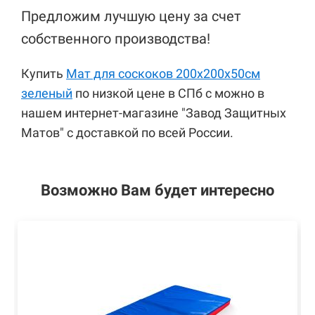
Предложим лучшую цену за счет
собственного производства!
Купить
Мат для соскоков 200х200х50см
зеленый
по низкой цене в СПб с можно в
нашем интернет-магазине "Завод Защитных
Матов" с доставкой по всей России.
Возможно Вам будет интересно