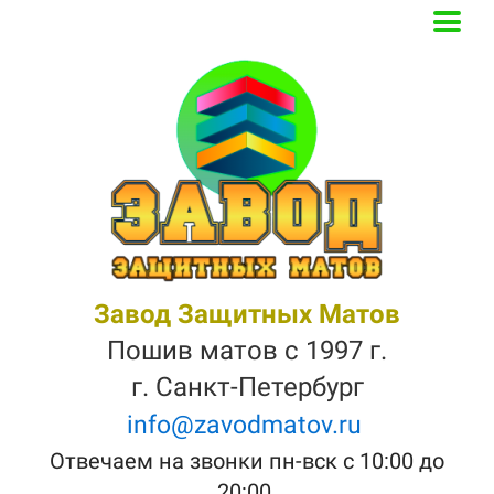
Завод Защитных Матов
Пошив матов с 1997 г.
г. Санкт-Петербург
info@zavodmatov.ru
Отвечаем на звонки пн-вск с 10:00 до
20:00