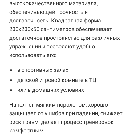
высококачественного материала,
обеспечивающей прочность и
долговечность. Квадратная форма
200х200х50 сантиметров обеспечивает
достаточное пространство для различных
упражнений и позволяют удобно
использовать его:
в спортивных залах
детской игровой комнате в ТЦ
или в домашних условиях
Наполнен мягким поролоном, хорошо
защищает от ушибов при падении, снижает
риск травм, делает процесс тренировок
комфортным.