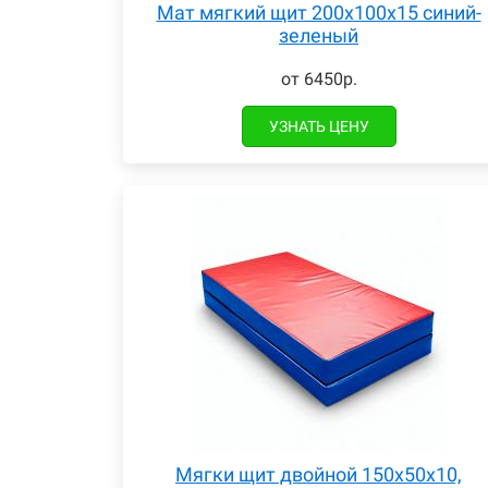
Мат мягкий щит 200х100х15 синий-
зеленый
от 6450р.
УЗНАТЬ ЦЕНУ
Мягки щит двойной 150х50х10,