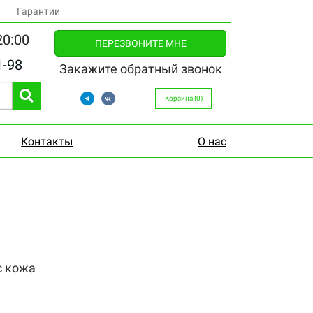
Гарантии
20:00
ПЕРЕЗВОНИТЕ МНЕ
1-98
Закажите обратный звонок
Корзина (
0
)
Контакты
О нас
с кожа