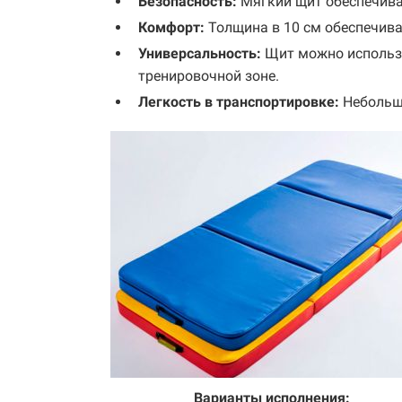
Безопасность:
Мягкий щит обеспечива
Комфорт:
Толщина в 10 см обеспечив
Универсальность:
Щит можно использо
тренировочной зоне.
Легкость в транспортировке:
Небольш
Варианты исполнения: