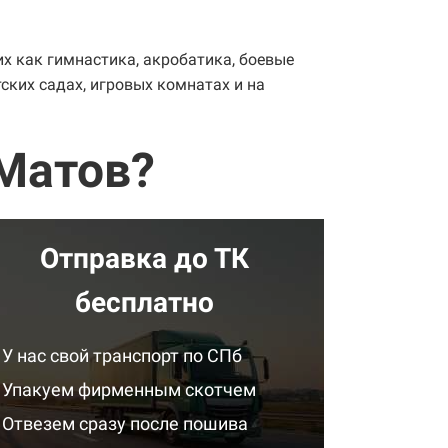
х как гимнастика, акробатика, боевые
ских садах, игровых комнатах и на
Матов?
Отправка до ТК
бесплатно
У нас свой транспорт по СПб
Упакуем фирменным скотчем
Отвезем сразу после пошива